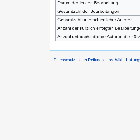
Datum der letzten Bearbeitung
Gesamtzahl der Bearbeitungen
Gesamtzahl unterschiedlicher Autoren
Anzahl der kürzlich erfolgten Bearbeitung
Anzahl unterschiedlicher Autoren der kürz
Datenschutz
Über Rettungsdienst-Wiki
Haftung